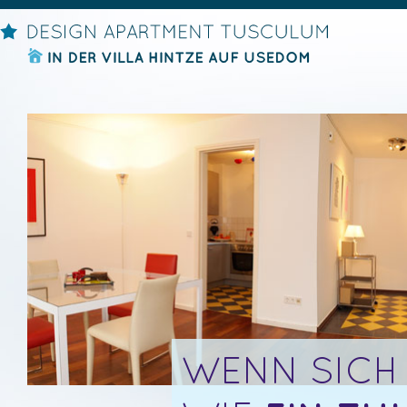
WENN SICH